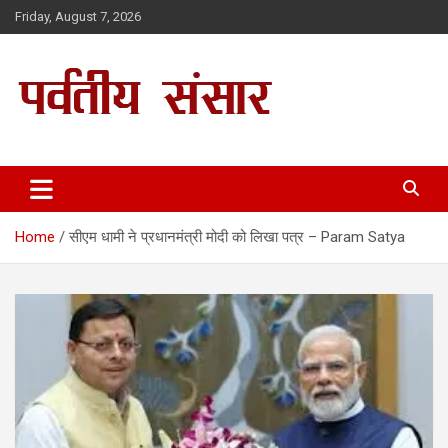
Skip
Friday, August 7, 2026
to
content
Parwatiya Sansar
Home
सीएम धामी ने प्रधानमंत्री मोदी को लिखा पत्र – Param Satya