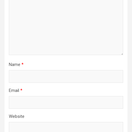
Name
*
Email
*
Website