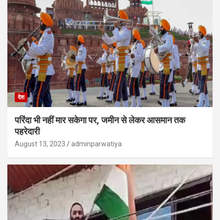
देश
परिंदा भी नहीं मार सकेगा पर, जमीन से लेकर आसमान तक
पहरेदारी
August 13, 2023
adminparwatiya