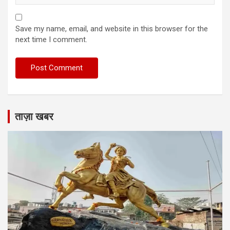
Save my name, email, and website in this browser for the
next time I comment.
ताज़ा खबर