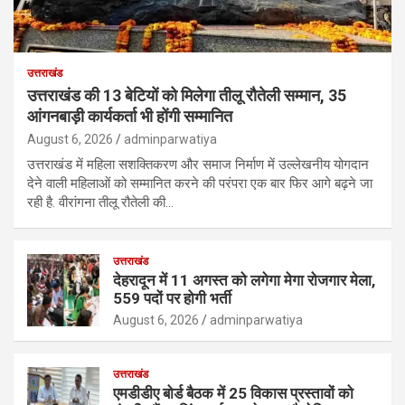
उत्तराखंड
उत्तराखंड की 13 बेटियों को मिलेगा तीलू रौतेली सम्मान, 35
आंगनबाड़ी कार्यकर्ता भी होंगी सम्मानित
August 6, 2026
adminparwatiya
उत्तराखंड में महिला सशक्तिकरण और समाज निर्माण में उल्लेखनीय योगदान
देने वाली महिलाओं को सम्मानित करने की परंपरा एक बार फिर आगे बढ़ने जा
रही है. वीरांगना तीलू रौतेली की…
उत्तराखंड
देहरादून में 11 अगस्त को लगेगा मेगा रोजगार मेला,
559 पदों पर होगी भर्ती
August 6, 2026
adminparwatiya
उत्तराखंड
एमडीडीए बोर्ड बैठक में 25 विकास प्रस्तावों को