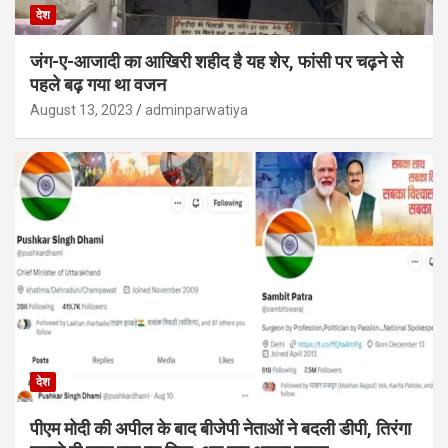
देश
जंग-ए-आजादी का आखिरी शहीद है यह शेर, फांसी पर चढ़ने से
पहले बढ़ गया था वजन
August 13, 2023
adminparwatiya
देश
पीएम मोदी की अपील के बाद बीजेपी नेताओं ने बदली डीपी, तिरंगा