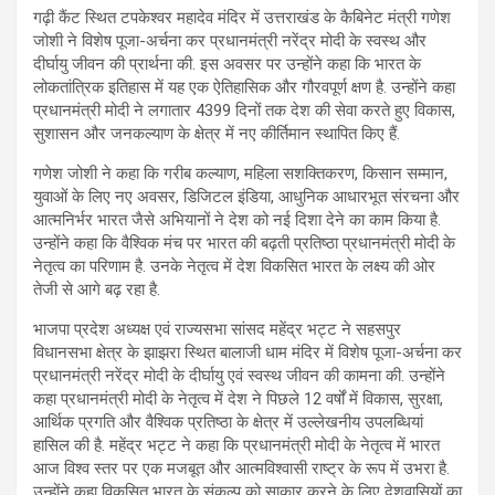
गढ़ी कैंट स्थित टपकेश्वर महादेव मंदिर में उत्तराखंड के कैबिनेट मंत्री गणेश
जोशी ने विशेष पूजा-अर्चना कर प्रधानमंत्री नरेंद्र मोदी के स्वस्थ और
दीर्घायु जीवन की प्रार्थना की. इस अवसर पर उन्होंने कहा कि भारत के
लोकतांत्रिक इतिहास में यह एक ऐतिहासिक और गौरवपूर्ण क्षण है. उन्होंने कहा
प्रधानमंत्री मोदी ने लगातार 4399 दिनों तक देश की सेवा करते हुए विकास,
सुशासन और जनकल्याण के क्षेत्र में नए कीर्तिमान स्थापित किए हैं.
गणेश जोशी ने कहा कि गरीब कल्याण, महिला सशक्तिकरण, किसान सम्मान,
युवाओं के लिए नए अवसर, डिजिटल इंडिया, आधुनिक आधारभूत संरचना और
आत्मनिर्भर भारत जैसे अभियानों ने देश को नई दिशा देने का काम किया है.
उन्होंने कहा कि वैश्विक मंच पर भारत की बढ़ती प्रतिष्ठा प्रधानमंत्री मोदी के
नेतृत्व का परिणाम है. उनके नेतृत्व में देश विकसित भारत के लक्ष्य की ओर
तेजी से आगे बढ़ रहा है.
भाजपा प्रदेश अध्यक्ष एवं राज्यसभा सांसद महेंद्र भट्ट ने सहसपुर
विधानसभा क्षेत्र के झाझरा स्थित बालाजी धाम मंदिर में विशेष पूजा-अर्चना कर
प्रधानमंत्री नरेंद्र मोदी के दीर्घायु एवं स्वस्थ जीवन की कामना की. उन्होंने
कहा प्रधानमंत्री मोदी के नेतृत्व में देश ने पिछले 12 वर्षों में विकास, सुरक्षा,
आर्थिक प्रगति और वैश्विक प्रतिष्ठा के क्षेत्र में उल्लेखनीय उपलब्धियां
हासिल की है. महेंद्र भट्ट ने कहा कि प्रधानमंत्री मोदी के नेतृत्व में भारत
आज विश्व स्तर पर एक मजबूत और आत्मविश्वासी राष्ट्र के रूप में उभरा है.
उन्होंने कहा विकसित भारत के संकल्प को साकार करने के लिए देशवासियों का