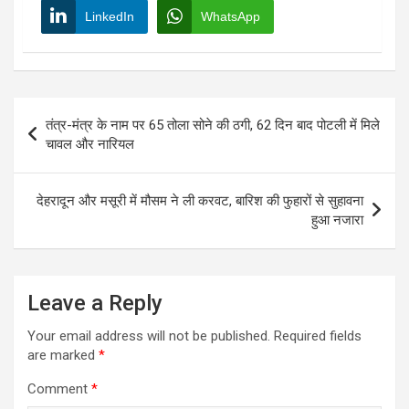
LinkedIn
WhatsApp
Post
तंत्र-मंत्र के नाम पर 65 तोला सोने की ठगी, 62 दिन बाद पोटली में मिले
navigation
चावल और नारियल
देहरादून और मसूरी में मौसम ने ली करवट, बारिश की फुहारों से सुहावना
हुआ नजारा
Leave a Reply
Your email address will not be published.
Required fields
are marked
*
Comment
*