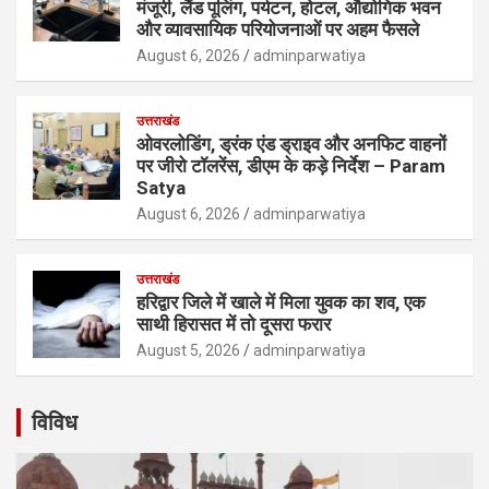
मंजूरी, लैंड पूलिंग, पर्यटन, होटल, औद्योगिक भवन
और व्यावसायिक परियोजनाओं पर अहम फैसले
August 6, 2026
adminparwatiya
उत्तराखंड
ओवरलोडिंग, ड्रंक एंड ड्राइव और अनफिट वाहनों
पर जीरो टॉलरेंस, डीएम के कड़े निर्देश – Param
Satya
August 6, 2026
adminparwatiya
उत्तराखंड
हरिद्वार जिले में खाले में मिला युवक का शव, एक
साथी हिरासत में तो दूसरा फरार
August 5, 2026
adminparwatiya
विविध