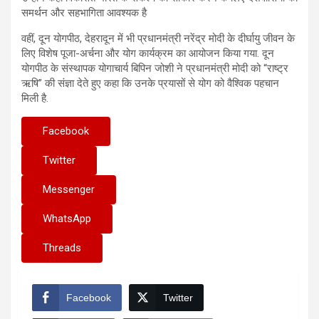
समर्थन और सहभागिता आवश्यक है
वहीं, दून योगपीठ, देहरादून में भी प्रधानमंत्री नरेंद्र मोदी के दीर्घायु जीवन के
लिए विशेष पूजा-अर्चना और योग कार्यक्रम का आयोजन किया गया. दून
योगपीठ के संस्थापक योगाचार्य बिपिन जोशी ने प्रधानमंत्री मोदी को “राष्ट्र
ऋषि” की संज्ञा देते हुए कहा कि उनके प्रयासों से योग को वैश्विक पहचान
मिली है.
Facebook
Twitter
Messenger
WhatsApp
Threads
Facebook
Twitter