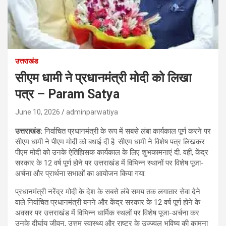
उत्तराखंड
सीएम धामी ने प्रधानमंत्री मोदी को लिखा
पत्र – Param Satya
June 10, 2026
adminparwatiya
उत्तराखंड:
निर्वाचित प्रधानमंत्री के रूप में सबसे लंबा कार्यकाल पूर्ण करने पर
सीएम धामी ने पीएम मोदी को बधाई दी है. सीएम धामी ने विशेष पत्र लिखकर
पीएम मोदी को उनके ऐतिहािसक कार्यकाल के लिए शुभकामनाएं दी. वहीं, केंद्र
सरकार के 12 वर्ष पूर्ण होने पर उत्तराखंड में विभिन्न स्थानों पर विशेष पूजा-
अर्चना और प्रार्थना सभाओं का आयोजन किया गया.
प्रधानमंत्री नरेंद्र मोदी के देश के सबसे लंबे समय तक लगातार सेवा देने
वाले निर्वाचित प्रधानमंत्री बनने और केंद्र सरकार के 12 वर्ष पूर्ण होने के
अवसर पर उत्तराखंड में विभिन्न धार्मिक स्थलों पर विशेष पूजा-अर्चना कर
उनके दीर्घायु जीवन, उत्तम स्वास्थ्य और राष्ट्र के उज्ज्वल भविष्य की कामना