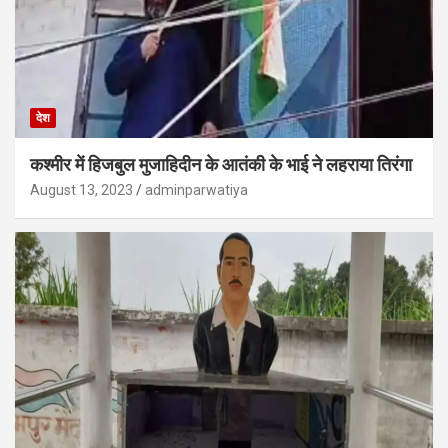
देश
कश्मीर में हिजबुल मुजाहिदीन के आतंकी के भाई ने लहराया तिरंगा
August 13, 2023
adminparwatiya