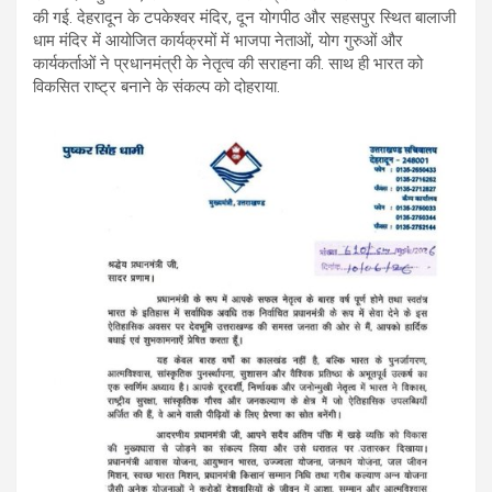
की गई. देहरादून के टपकेश्वर मंदिर, दून योगपीठ और सहसपुर स्थित बालाजी
धाम मंदिर में आयोजित कार्यक्रमों में भाजपा नेताओं, योग गुरुओं और
कार्यकर्ताओं ने प्रधानमंत्री के नेतृत्व की सराहना की. साथ ही भारत को
विकसित राष्ट्र बनाने के संकल्प को दोहराया.