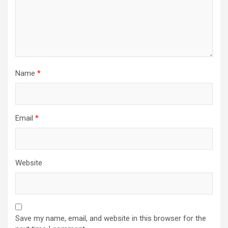
Name
*
Email
*
Website
Save my name, email, and website in this browser for the