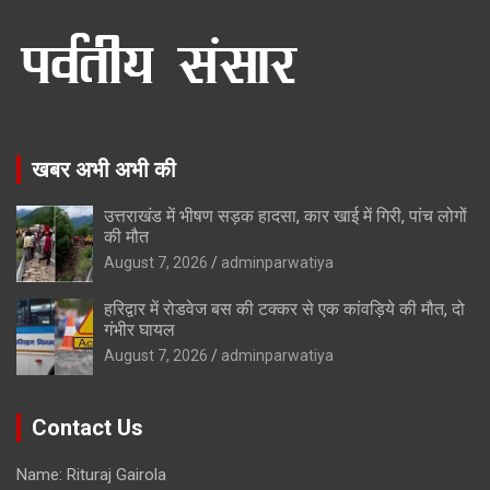
खबर अभी अभी की
उत्तराखंड में भीषण सड़क हादसा, कार खाई में गिरी, पांच लोगों
की मौत
August 7, 2026
adminparwatiya
हरिद्वार में रोडवेज बस की टक्कर से एक कांवड़िये की मौत, दो
गंभीर घायल
August 7, 2026
adminparwatiya
Contact Us
Name: Rituraj Gairola