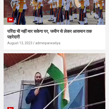
देश
परिंदा भी नहीं मार सकेगा पर, जमीन से लेकर आसमान तक
पहरेदारी
August 13, 2023
adminparwatiya