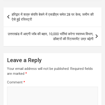
Post
हरिद्वार में शत्रु संपत्ति बेचने में एसडीएम समेत 28 पर केस, जमीन की
navigation
ऐसे हुई रजिस्ट्री
उत्तराखंड में आएगी जॉब की बहार, 10,000 भर्तियां करेगा स्वास्थ्य विभाग,
डॉक्टरों की रिटायरमेंट उम्र बढ़ेगी
Leave a Reply
Your email address will not be published.
Required fields
are marked
*
Comment
*