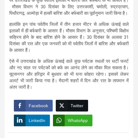
पर उत्तराखंड के कुछ पर्वतीय इलाकों में बारिश और बर्फबारी के भी आसार हैं।
मौसम विभाग ने 30 दिसंबर के लिए उत्तरकाशी, चमोली, रुद्रप्रयाग,
पिथौरागढ़, अल्मोड़ा में हल्की बारिश और बर्फबारी का पूर्वानुमान जारी किया है।
हालांकि इन पांच पर्वतीय जिलों में तीन हजार मीटर से अधिक ऊंचाई वाले
इलाकों में ही बर्फबारी के आसार हैं। मौसम विभाग के अनुसार, पश्चिमी विक्षोभ
सक्रिय होने के बाद बारिश होने के आसार हैं। 30 दिसंबर के अलावा 31
दिसंबर की रात और एक जनवरी को भी पर्वतीय जिलों में बारिश और बर्फबारी
के आसार हैं।
ऐसे में उत्तराखंड के अधिक ऊंचाई वाले कुछ पर्यटक स्थलों पर थर्टी फर्स्ट
और नए साल पर पर्यटकों को बर्फ का आनंद लेने का मौका मिल सकता है।
यूएसनगर और हरिद्वार में बुधवार को भी घना कोहरा रहेगा। इसको लेकर
अलर्ट भी जारी किया गया है। मैदानी शहरों में दिन और रात के तापमान में
अंतर जारी है।
Facebook
Twitter
LinkedIn
WhatsApp