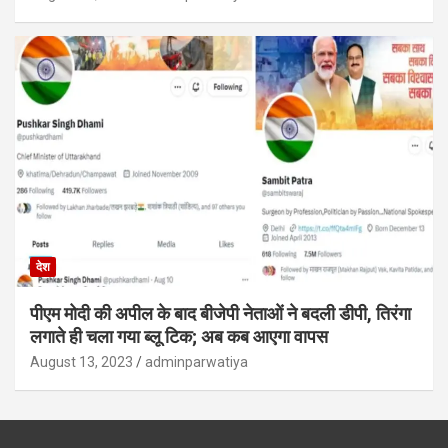
देश
पीएम मोदी की अपील के बाद बीजेपी नेताओं ने बदली डीपी, तिरंगा
लगाते ही चला गया ब्लू टिक; अब कब आएगा वापस
August 13, 2023
adminparwatiya