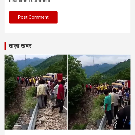
next time I comment.
ताज़ा खबर