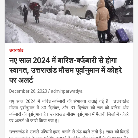
उत्तराखंड
नए साल 2024 में बारिश-बर्फबारी से होगा
स्वागत, उत्तराखंड मौसम पूर्वानुमान में कोहरे
पर अलर्ट
December 26, 2023
adminparwatiya
नए साल 2024 में बारिश-बर्फबारी की संभावना जताई गई है। उत्तराखंड
मौसम पूर्वानुमान में 30 दिसंबर, और 31 दिसंबर की रात को बारिश और
बर्फबारी की पूर्वानुमान है। उत्तराखंड मौसम पूर्वानुमान में मैदानी जिलों में कोहरे
पर अलर्ट भी जारी किया गया है।
उत्तराखंड में उत्तरी-पश्चिमी हवाएं चलने से ठंड बढ़ने लगी है। साल की विदाई