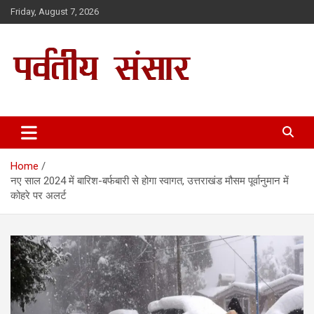
Skip
Friday, August 7, 2026
to
content
Parwatiya Sansar
Home
नए साल 2024 में बारिश-बर्फबारी से होगा स्वागत, उत्तराखंड मौसम पूर्वानुमान में
कोहरे पर अलर्ट