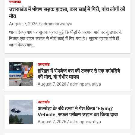
उत्तराखंड
उत्तराखंड में भीषण सड़क हादसा, कार खाई में गिरी, पांच लोगों की
मौत
August 7, 2026
adminparwatiya
थाना देवप्रयाग पर सूचना प्राप्त हुई कि पौड़ी देवप्रयाग मार्ग पर कुंडधार के
निकट एक वाहन सड़क से नीचे खाई में गिर गया है। सूचना प्राप्त होते ही
थाना देवप्रयाग…
उत्तराखंड
हरिद्वार में रोडवेज बस की टक्कर से एक कांवड़िये
की मौत, दो गंभीर घायल
August 7, 2026
adminparwatiya
उत्तराखंड
अल्मोड़ा के रवि टम्टा ने पेश किया ‘Flying’
Vehicle, सफल परीक्षण उड़ान का किया दावा
August 7, 2026
adminparwatiya