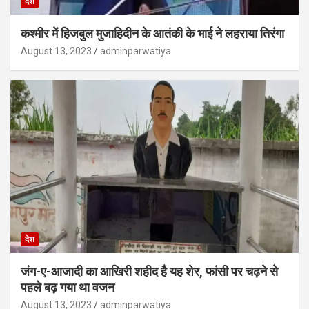
देश
कश्मीर में हिजबुल मुजाहिदीन के आतंकी के भाई ने लहराया तिरंगा
August 13, 2023
adminparwatiya
देश
जंग-ए-आजादी का आखिरी शहीद है यह शेर, फांसी पर चढ़ने से
पहले बढ़ गया था वजन
August 13, 2023
adminparwatiya