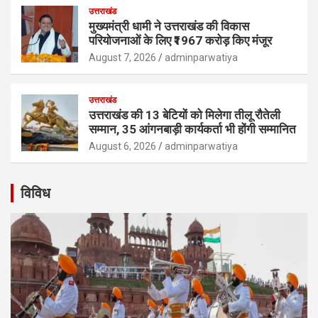
उत्तराखंड
मुख्यमंत्री धामी ने उत्तराखंड की विकास
परियोजनाओं के लिए ₹1967 करोड़ किए मंजूर
August 7, 2026
adminparwatiya
उत्तराखंड
उत्तराखंड की 13 बेटियों को मिलेगा तीलू रौतेली
सम्मान, 35 आंगनबाड़ी कार्यकर्ता भी होंगी सम्मानित
August 6, 2026
adminparwatiya
विविध