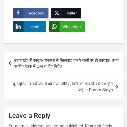
Facebook
Twitter
LinkedIn
WhatsApp
Post
उत्तराखंड में कानून-व्यवस्था से खिलवाड़ करने वालों पर हो कार्रवाई, उच्च
navigation
स्तरीय बैठक में CM ने दिए निर्देश
दून पुलिस ने सर्वे कंपनी को भेजा नोटिस, MD को तीन दिन में पेश होने
कहा – Param Satya
Leave a Reply
Your email address will not be published.
Required fields