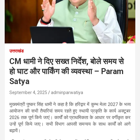
उत्तराखंड
CM धामी ने दिए सख्त निर्देश, बोले समय से
हो घाट और पार्किंग की व्यवस्था – Param
Satya
September 4, 2025
adminparwatiya
मुख्यमंत्री पुष्कर सिंह धामी ने कहा है कि हरिद्वार में कुम्भ मेला 2027 के भव्य
आयोजन की सभी तैयारियां समय रहते हुए स्थायी प्रकृति के कार्य अक्टूबर
2026 तक पूर्ण किये जाएं। कार्यों को प्राथमिकता के आधार पर वर्गीकृत कर
उन्हें पूर्ण किये जाए। सभी विभाग आपसी समन्वय के साथ कार्यों को आगे
बढ़ायें।