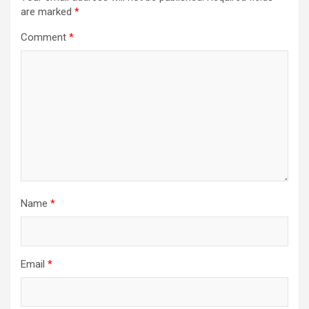
are marked
*
Comment
*
Name
*
Email
*