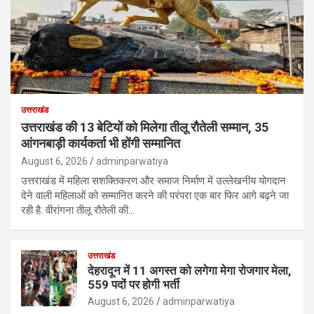
उत्तराखंड
उत्तराखंड की 13 बेटियों को मिलेगा तीलू रौतेली सम्मान, 35
आंगनबाड़ी कार्यकर्ता भी होंगी सम्मानित
August 6, 2026
adminparwatiya
उत्तराखंड में महिला सशक्तिकरण और समाज निर्माण में उल्लेखनीय योगदान
देने वाली महिलाओं को सम्मानित करने की परंपरा एक बार फिर आगे बढ़ने जा
रही है. वीरांगना तीलू रौतेली की…
उत्तराखंड
देहरादून में 11 अगस्त को लगेगा मेगा रोजगार मेला,
559 पदों पर होगी भर्ती
August 6, 2026
adminparwatiya