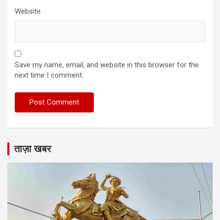
Website
Save my name, email, and website in this browser for the
next time I comment.
ताज़ा खबर