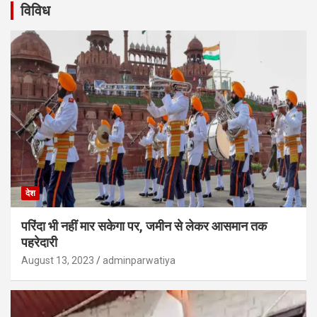
विविध
देश
परिंदा भी नहीं मार सकेगा पर, जमीन से लेकर आसमान तक
पहरेदारी
August 13, 2023
adminparwatiya