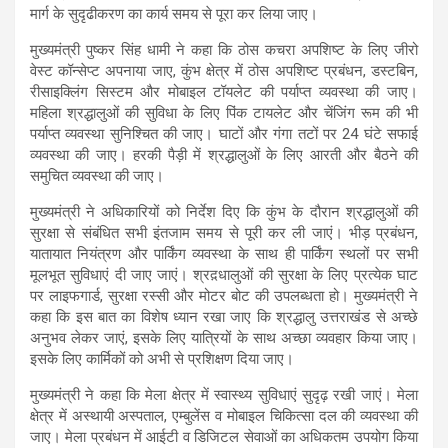
मार्ग के सुदृढीकरण का कार्य समय से पूरा कर लिया जाए।
मुख्यमंत्री पुष्कर सिंह धामी ने कहा कि ठोस कचरा अपशिष्ट के लिए जीरो
वेस्ट कॉन्सेप्ट अपनाया जाए, कुंभ क्षेत्र में ठोस अपशिष्ट प्रबंधन, डस्टबिन,
रीसाइक्लिंग सिस्टम और मोबाइल टॉयलेट की पर्याप्त व्यवस्था की जाए।
महिला श्रद्धालुओं की सुविधा के लिए पिंक टायलेट और चेंजिंग रूम की भी
पर्याप्त व्यवस्था सुनिश्चित की जाए। घाटों और गंगा तटों पर 24 घंटे सफाई
व्यवस्था की जाए। हरकी पैड़ी में श्रद्धालुओं के लिए आरती और बैठने की
समुचित व्यवस्था की जाए।
मुख्यमंत्री ने अधिकारियों को निर्देश दिए कि कुंभ के दौरान श्रद्धालुओं की
सुरक्षा से संबंधित सभी इंतजाम समय से पूरी कर ली जाएं। भीड़ प्रबंधन,
यातायात नियंत्रण और पार्किंग व्यवस्था के साथ ही पार्किंग स्थलों पर सभी
मूलभूत सुविधाएं दी जाए जाएं। श्रद़धालुओं की सुरक्षा के लिए प्रत्येक घाट
पर लाइफगार्ड, सुरक्षा रस्सी और मोटर बोट की उपलब्धता हो। मुख्यमंत्री ने
कहा कि इस बात का विशेष ध्यान रखा जाए कि श्रद्धालु उत्तराखंड से अच्छे
अनुभव लेकर जाएं, इसके लिए यात्रियों के साथ अच्छा व्यवहार किया जाए।
इसके लिए कार्मिकों को अभी से प्रशिक्षण दिया जाए।
मुख्यमंत्री ने कहा कि मेला क्षेत्र में स्वास्थ्य सुविधाएं सुदृढ़ रखी जाएं। मेला
क्षेत्र में अस्थायी अस्पताल, एम्बुलेंस व मोबाइल चिकित्सा दल की व्यवस्था की
जाए। मेला प्रबंधन में आईटी व डिजिटल सेवाओं का अधिकतम उपयोग किया