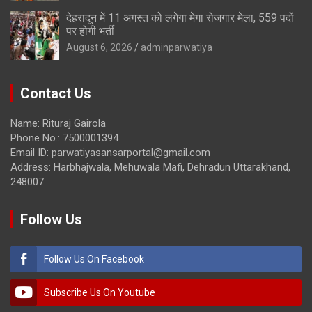
देहरादून में 11 अगस्त को लगेगा मेगा रोजगार मेला, 559 पदों
पर होगी भर्ती
August 6, 2026
adminparwatiya
Contact Us
Name: Rituraj Gairola
Phone No.: 7500001394
Email ID: parwatiyasansarportal@gmail.com
Address: Harbhajwala, Mehuwala Mafi, Dehradun Uttarakhand,
248007
Follow Us
Follow Us On Facebook
Subscribe Us On Youtube