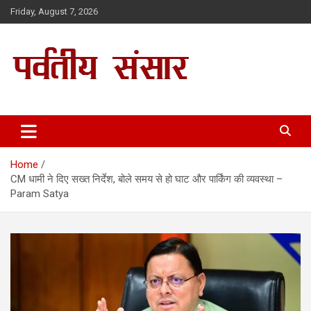
Skip
Friday, August 7, 2026
to
content
Parwatiya Sansar
Home
CM धामी ने दिए सख्त निर्देश, बोले समय से हो घाट और पार्किंग की व्यवस्था –
Param Satya