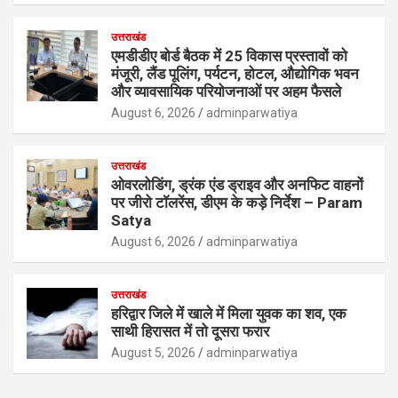
उत्तराखंड
एमडीडीए बोर्ड बैठक में 25 विकास प्रस्तावों को
मंजूरी, लैंड पूलिंग, पर्यटन, होटल, औद्योगिक भवन
और व्यावसायिक परियोजनाओं पर अहम फैसले
August 6, 2026
adminparwatiya
उत्तराखंड
ओवरलोडिंग, ड्रंक एंड ड्राइव और अनफिट वाहनों
पर जीरो टॉलरेंस, डीएम के कड़े निर्देश – Param
Satya
August 6, 2026
adminparwatiya
उत्तराखंड
हरिद्वार जिले में खाले में मिला युवक का शव, एक
साथी हिरासत में तो दूसरा फरार
August 5, 2026
adminparwatiya