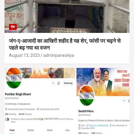
देश
जंग-ए-आजादी का आखिरी शहीद है यह शेर, फांसी पर चढ़ने से
पहले बढ़ गया था वजन
August 13, 2023
adminparwatiya