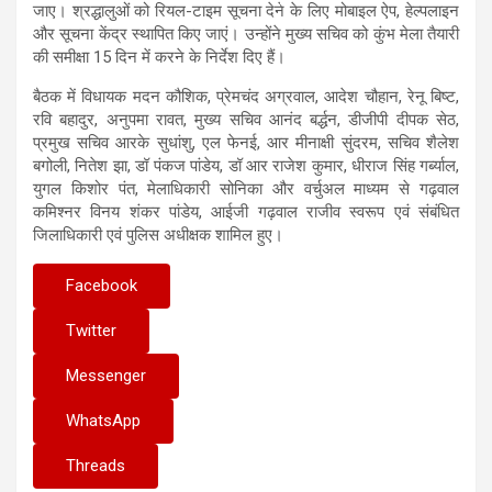
जाए। श्रद्धालुओं को रियल-टाइम सूचना देने के लिए मोबाइल ऐप, हेल्पलाइन
और सूचना केंद्र स्थापित किए जाएं। उन्होंने मुख्य सचिव को कुंभ मेला तैयारी
की समीक्षा 15 दिन में करने के निर्देश दिए हैं।
बैठक में विधायक मदन कौशिक, प्रेमचंद अग्रवाल, आदेश चौहान, रेनू बिष्ट,
रवि बहादुर, अनुपमा रावत, मुख्य सचिव आनंद बर्द्धन, डीजीपी दीपक सेठ,
प्रमुख सचिव आरके सुधांशु, एल फेनई, आर मीनाक्षी सुंदरम, सचिव शैलेश
बगोली, नितेश झा, डॉ पंकज पांडेय, डॉ आर राजेश कुमार, धीराज सिंह गर्ब्याल,
युगल किशोर पंत, मेलाधिकारी सोनिका और वर्चुअल माध्यम से गढ़वाल
कमिश्नर विनय शंकर पांडेय, आईजी गढ़वाल राजीव स्वरूप एवं संबंधित
जिलाधिकारी एवं पुलिस अधीक्षक शामिल हुए।
Facebook
Twitter
Messenger
WhatsApp
Threads