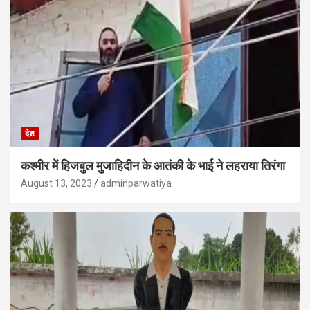
देश
कश्मीर में हिजबुल मुजाहिदीन के आतंकी के भाई ने लहराया तिरंगा
August 13, 2023
adminparwatiya