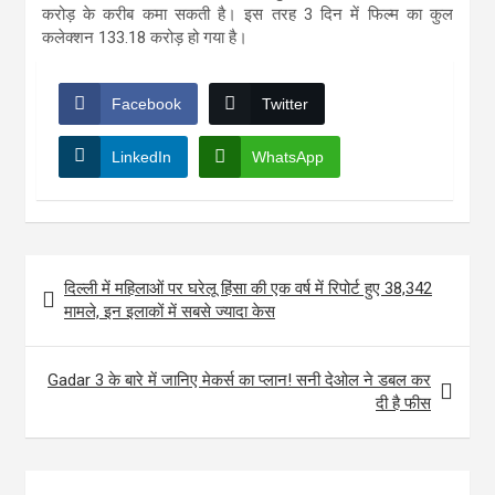
करोड़ के करीब कमा सकती है। इस तरह 3 दिन में फिल्म का कुल
कलेक्शन 133.18 करोड़ हो गया है।
Facebook
Twitter
LinkedIn
WhatsApp
Post
दिल्ली में महिलाओं पर घरेलू हिंसा की एक वर्ष में रिपोर्ट हुए 38,342
navigation
मामले, इन इलाकों में सबसे ज्यादा केस
Gadar 3 के बारे में जानिए मेकर्स का प्लान! सनी देओल ने डबल कर
दी है फीस