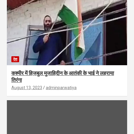
देश
कश्मीर में हिजबुल मुजाहिदीन के आतंकी के भाई ने लहराया
तिरंगा
August 13, 2023
adminparwatiya