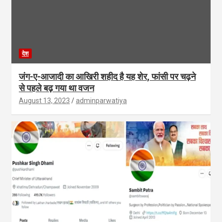
देश
जंग-ए-आजादी का आखिरी शहीद है यह शेर, फांसी पर चढ़ने
से पहले बढ़ गया था वजन
August 13, 2023
adminparwatiya