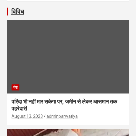
विविध
देश
परिंदा भी नहीं मार सकेगा पर, जमीन से लेकर आसमान तक
पहरेदारी
August 13, 2023
adminparwatiya