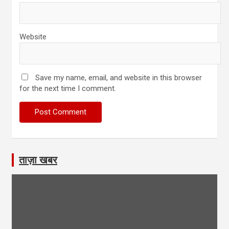
Website
Save my name, email, and website in this browser
for the next time I comment.
ताज़ा खबर