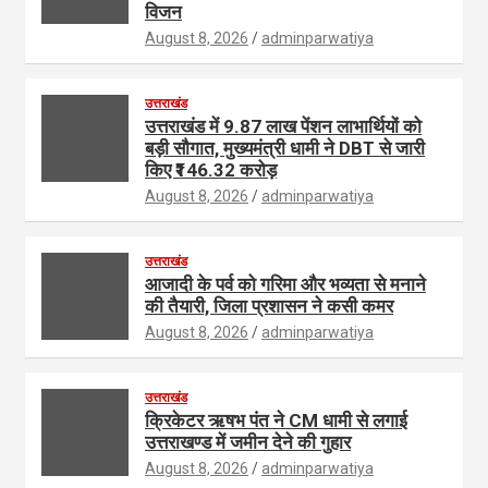
विजन
August 8, 2026
adminparwatiya
उत्तराखंड
उत्तराखंड में 9.87 लाख पेंशन लाभार्थियों को
बड़ी सौगात, मुख्यमंत्री धामी ने DBT से जारी
किए ₹146.32 करोड़
August 8, 2026
adminparwatiya
उत्तराखंड
आजादी के पर्व को गरिमा और भव्यता से मनाने
की तैयारी, जिला प्रशासन ने कसी कमर
August 8, 2026
adminparwatiya
उत्तराखंड
क्रिकेटर ऋषभ पंत ने CM धामी से लगाई
उत्तराखण्ड में जमीन देने की गुहार
August 8, 2026
adminparwatiya