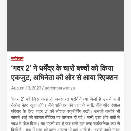
मनोरंजन
‘गदर 2’ ने धर्मेंद्र के चारों बच्चों को किया
एकजुट, अभिनेता की ओर से आया रिएक्शन
August 13, 2023
adminparwatiya
‘गदर 2’ को जिस तरह से जबरदस्त प्रतिक्रिया मिली है उससे सनी
देओल बेहद खुश होंगे। बीते शनिवार को एशा ने सनी, बॉबी और देओल
परिवार के लिए ‘गदर 2’ की स्पेशल स्क्रीनिंग रखी। उनकी तस्वीरें भी
सामने आईं जो सोशल मीडिया पर वायरल हो गईं। सनी, एशा और बॉबी ने
साथ में पोज दिया। यह पहली बार है जब चारों इस तरह सार्वजनिक रूप से
दिखे हैं। बाद में एशा की बहन अहाना भी वहां आती हैं। इससे पहले ‘गदर