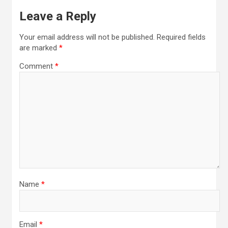
Leave a Reply
Your email address will not be published.
Required fields
are marked
*
Comment
*
Name
*
Email
*