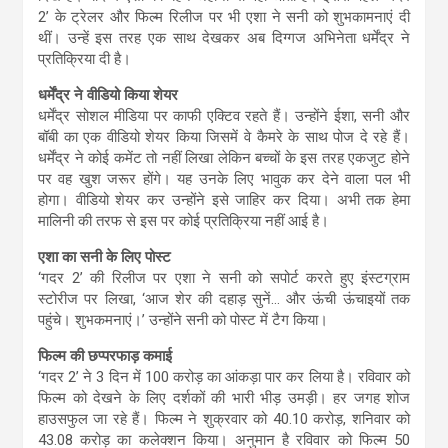
2’ के ट्रेलर और फिल्म रिलीज पर भी एशा ने सनी को शुभकामनाएं दी
थीं। उन्हें इस तरह एक साथ देखकर अब दिग्गज अभिनेता धर्मेंद्र ने
प्रतिक्रिया दी है।
धर्मेंद्र ने वीडियो किया शेयर
धर्मेंद्र सोशल मीडिया पर काफी एक्टिव रहते हैं। उन्होंने ईशा, सनी और
बॉबी का एक वीडियो शेयर किया जिसमें वे कैमरे के साथ पोज दे रहे हैं।
धर्मेंद्र ने कोई कमेंट तो नहीं लिखा लेकिन बच्चों के इस तरह एकजुट होने
पर वह खुश जरूर होंगे। यह उनके लिए भावुक कर देने वाला पल भी
होगा। वीडियो शेयर कर उन्होंने इसे जाहिर कर दिया। अभी तक हेमा
मालिनी की तरफ से इस पर कोई प्रतिक्रिया नहीं आई है।
एशा का सनी के लिए पोस्ट
‘गदर 2’ की रिलीज पर एशा ने सनी को सपोर्ट करते हुए इंस्टग्राम
स्टोरीज पर लिखा, ‘आज शेर की दहाड़ सुनें… और ऊंची ऊंचाइयों तक
पहुंचे। शुभकमनाएं।’ उन्होंने सनी को पोस्ट में टैग किया।
फिल्म की छप्परफाड़ कमाई
‘गदर 2’ ने 3 दिन में 100 करोड़ का आंकड़ा पार कर लिया है। रविवार को
फिल्म को देखने के लिए दर्शकों की भारी भीड़ उमड़ी। हर जगह शोज
हाउसफुल जा रहे हैं। फिल्म ने शुक्रवार को 40.10 करोड़, शनिवार को
43.08 करोड़ का कलेक्शन किया। अनुमान है रविवार को फिल्म 50